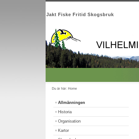
Jakt Fiske Fritid Skogsbruk
Du är här:
Home
Allmänningen
Historia
Organisation
Kartor