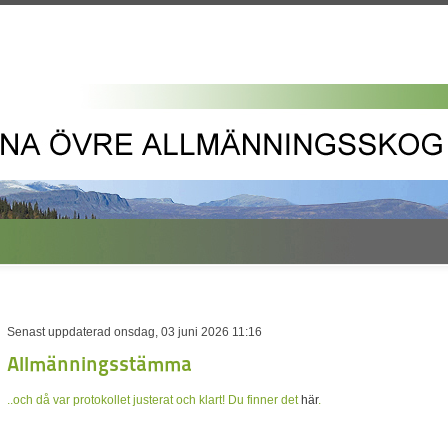
Senast uppdaterad onsdag, 03 juni 2026 11:16
Allmänningsstämma
..och då var protokollet justerat och klart! Du finner det
här
.