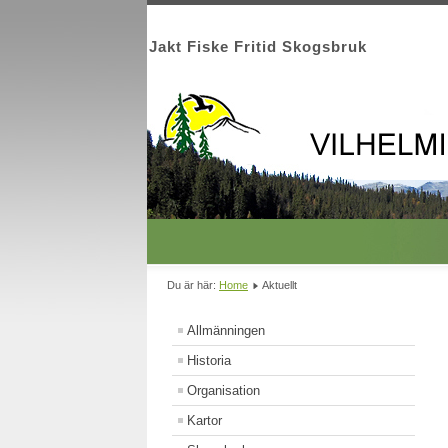
Jakt Fiske Fritid Skogsbruk
Du är här:
Home
Aktuellt
Allmänningen
Historia
Organisation
Kartor