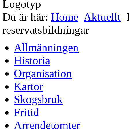
Du är här:
Home
Aktuellt
reservatsbildningar
Allmänningen
Historia
Organisation
Kartor
Skogsbruk
Fritid
Arrendetomter