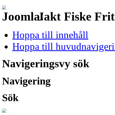
Jakt Fiske Fri
Hoppa till innehåll
Hoppa till huvudnaviger
Navigeringsvy sök
Navigering
Sök