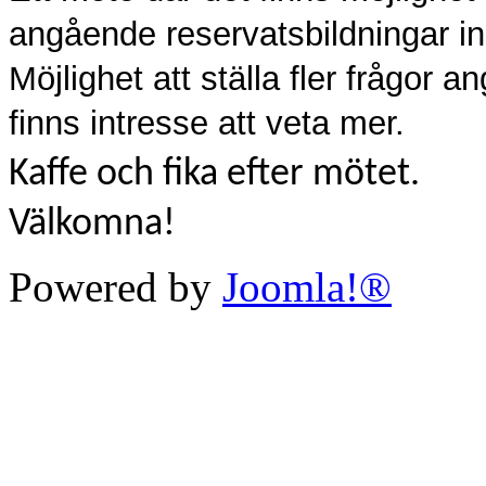
angående reservatsbildningar in
Möjlighet att ställa fler frågor
finns intresse att veta mer.
Kaffe och fika efter mötet.
Välkomna!
Powered by
Joomla!®