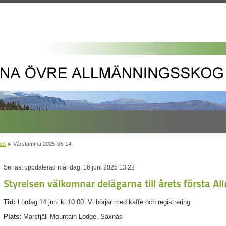
gen
Vårstämma 2025-06-14
Senast uppdaterad måndag, 16 juni 2025 13:22
Styrelsen välkomnar delägarna till årets första
Tid:
Lördag 14 juni kl.10.00. Vi börjar med kaffe och registrering
Plats:
Marsfjäll Mountain Lodge, Saxnäs