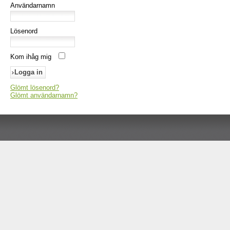
Användarnamn
Lösenord
Kom ihåg mig
Glömt lösenord?
Glömt användarnamn?