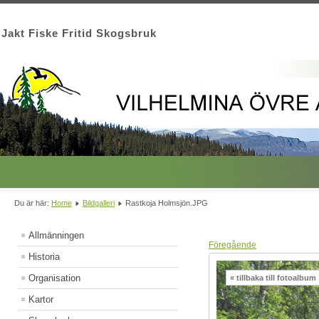
Jakt Fiske Fritid Skogsbruk
Du är här:
Home
Bildgalleri
Rastkoja Holmsjön.JPG
Allmänningen
Föregående
Historia
Organisation
« tillbaka till fotoalbum
Kartor