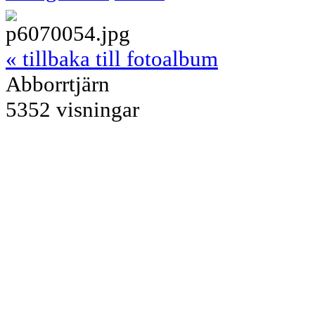
« tillbaka till fotoalbum
Abborrtjärn
5352 visningar