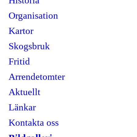
Historia
Organisation
Kartor
Skogsbruk
Fritid
Arrendetomter
Aktuellt
Länkar
Kontakta oss