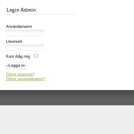
Login Admin
Användarnamn
Lösenord
Kom ihåg mig
Glömt lösenord?
Glömt användarnamn?