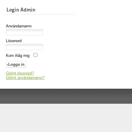
Login Admin
Användarnamn
Lösenord
Kom ihåg mig
Glömt lösenord?
Glömt användarnamn?